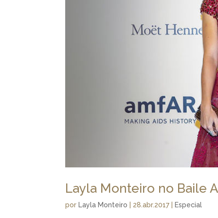
Layla Monteiro no Baile 
por
Layla Monteiro
|
28.abr.2017
|
Especial