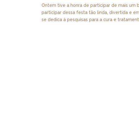
Ontem tive a honra de participar de mais um
participar dessa festa tão linda, divertida e
se dedica à pesquisas para a cura e tratamento