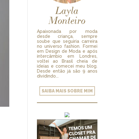
Layla
Monteiro
Apaixonada por moda
desde criança, sempre
soube que seguiria carreira
no universo fashion. Formei
em Design de Moda e após
intercâmbio em Londres,
voltei ao Brasil cheia de
ideias e comecei meu blog.
Desde então já são 9 anos
dividindo...
SAIBA MAIS SOBRE MIM