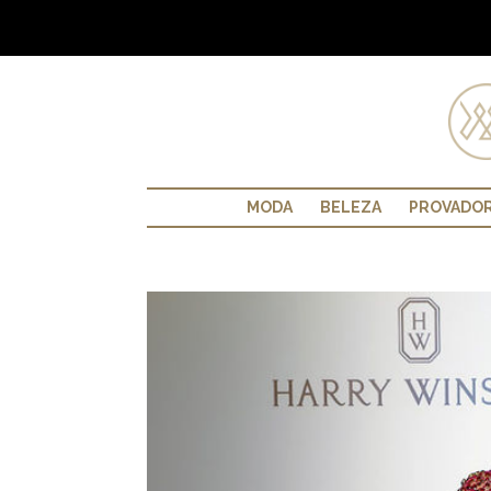
MODA
BELEZA
PROVADO