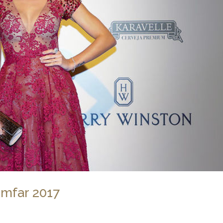
Amfar 2017