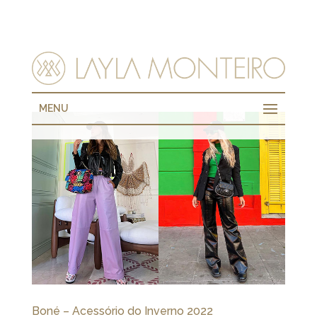
MENU
Boné – Acessório do Inverno 2022