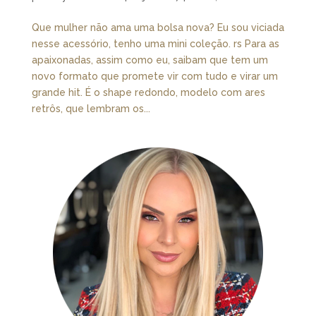
Que mulher não ama uma bolsa nova? Eu sou viciada
nesse acessório, tenho uma mini coleção. rs Para as
apaixonadas, assim como eu, saibam que tem um
novo formato que promete vir com tudo e virar um
grande hit. É o shape redondo, modelo com ares
retrôs, que lembram os...