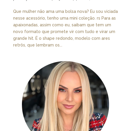
Que mulher não ama uma bolsa nova? Eu sou viciada
nesse acessório, tenho uma mini coleção. rs Para as
apaixonadas, assim como eu, saibam que tem um
novo formato que promete vir com tudo e virar um
grande hit. É o shape redondo, modelo com ares
retrôs, que lembram os...