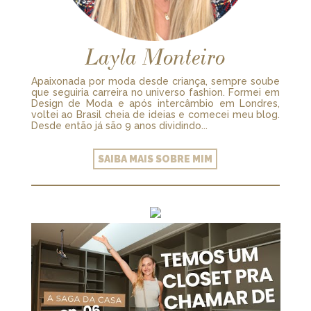
Layla Monteiro
Apaixonada por moda desde criança, sempre soube
que seguiria carreira no universo fashion. Formei em
Design de Moda e após intercâmbio em Londres,
voltei ao Brasil cheia de ideias e comecei meu blog.
Desde então já são 9 anos dividindo...
SAIBA MAIS SOBRE MIM