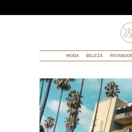
MODA
BELEZA
PROVADO