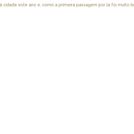
 à cidade este ano e, como a primeira passagem por lá foi muito 