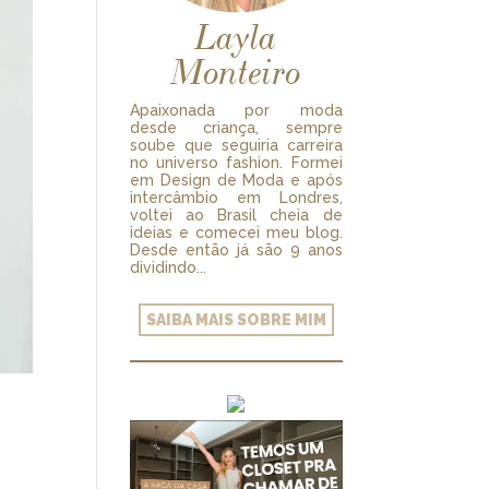
Layla
Monteiro
Apaixonada por moda
desde criança, sempre
soube que seguiria carreira
no universo fashion. Formei
em Design de Moda e após
intercâmbio em Londres,
voltei ao Brasil cheia de
ideias e comecei meu blog.
Desde então já são 9 anos
dividindo...
SAIBA MAIS SOBRE MIM