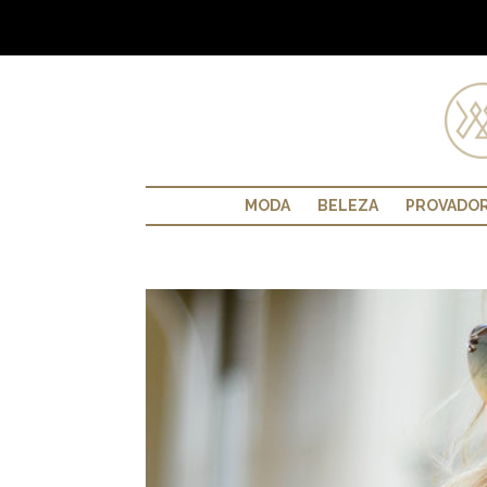
MODA
BELEZA
PROVADO