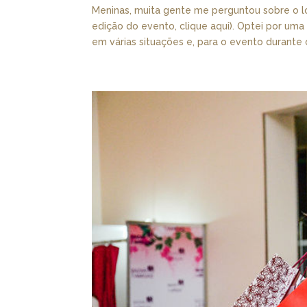
Meninas, muita gente me perguntou sobre o l
edição do evento, clique aqui). Optei por uma
em várias situações e, para o evento durante o