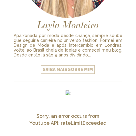
Layla Monteiro
Apaixonada por moda desde criança, sempre soube
que seguiria carreira no universo fashion. Formei em
Design de Moda e após intercâmbio em Londres,
voltei ao Brasil cheia de ideias e comecei meu blog.
Desde então já são 9 anos dividindo...
SAIBA MAIS SOBRE MIM
Sorry, an error occurs from
Youtube API: rateLimitExceeded