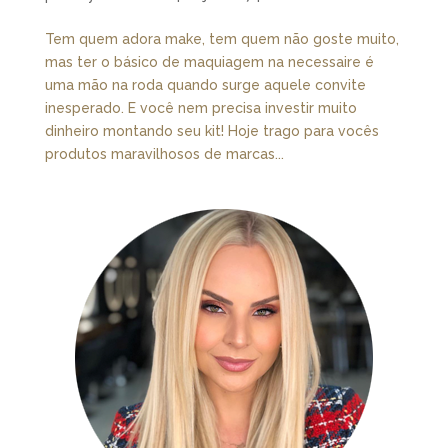
Tem quem adora make, tem quem não goste muito,
mas ter o básico de maquiagem na necessaire é
uma mão na roda quando surge aquele convite
inesperado. E você nem precisa investir muito
dinheiro montando seu kit! Hoje trago para vocês
produtos maravilhosos de marcas...