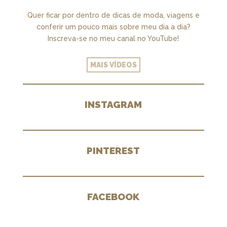
Quer ficar por dentro de dicas de moda, viagens e
conferir um pouco mais sobre meu dia a dia?
Inscreva-se no meu canal no YouTube!
MAIS VÍDEOS
INSTAGRAM
PINTEREST
FACEBOOK