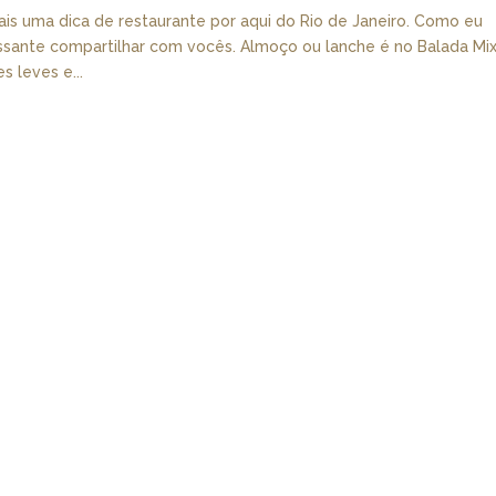
is uma dica de restaurante por aqui do Rio de Janeiro. Como eu
ssante compartilhar com vocês. Almoço ou lanche é no Balada Mix
 leves e...