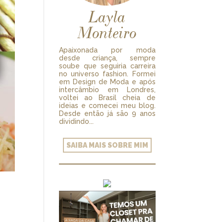
Layla
Monteiro
Apaixonada por moda
desde criança, sempre
soube que seguiria carreira
no universo fashion. Formei
em Design de Moda e após
intercâmbio em Londres,
voltei ao Brasil cheia de
ideias e comecei meu blog.
Desde então já são 9 anos
dividindo...
SAIBA MAIS SOBRE MIM