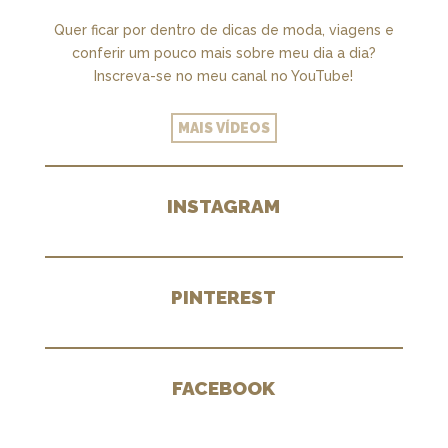
Quer ficar por dentro de dicas de moda, viagens e
conferir um pouco mais sobre meu dia a dia?
Inscreva-se no meu canal no YouTube!
MAIS VÍDEOS
INSTAGRAM
PINTEREST
FACEBOOK