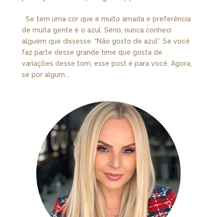
Se tem uma cor que é muito amada e preferência
de muita gente é o azul. Sério, nunca conheci
alguém que dissesse: “Não gosto de azul”. Se você
faz parte desse grande time que gosta de
variações desse tom, esse post é para você. Agora,
se por algum...