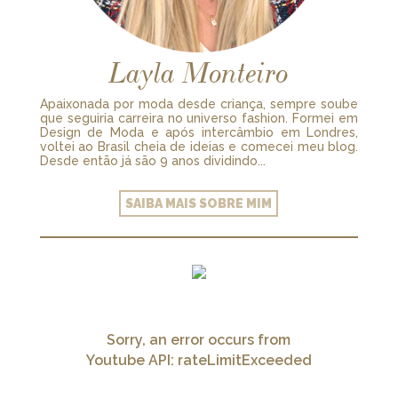
Layla Monteiro
Apaixonada por moda desde criança, sempre soube
que seguiria carreira no universo fashion. Formei em
Design de Moda e após intercâmbio em Londres,
voltei ao Brasil cheia de ideias e comecei meu blog.
Desde então já são 9 anos dividindo...
SAIBA MAIS SOBRE MIM
Sorry, an error occurs from
Youtube API: rateLimitExceeded