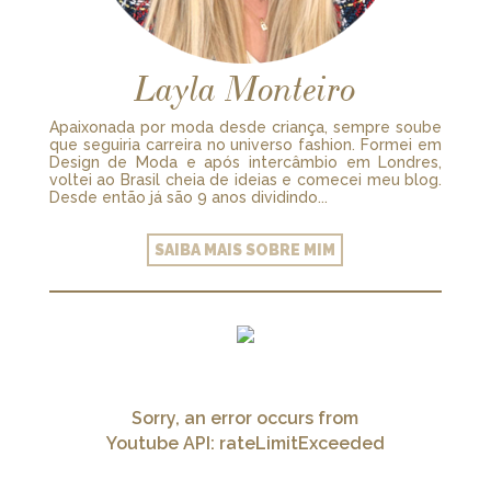
Layla Monteiro
Apaixonada por moda desde criança, sempre soube
que seguiria carreira no universo fashion. Formei em
Design de Moda e após intercâmbio em Londres,
voltei ao Brasil cheia de ideias e comecei meu blog.
Desde então já são 9 anos dividindo...
SAIBA MAIS SOBRE MIM
Sorry, an error occurs from
Youtube API: rateLimitExceeded