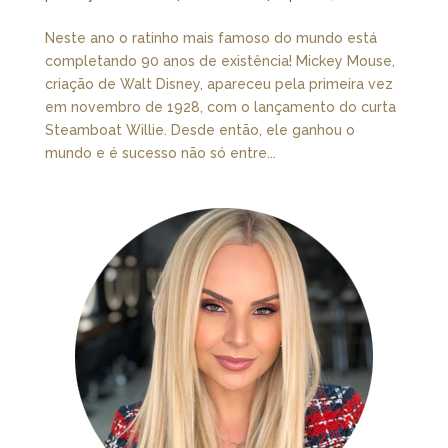
Neste ano o ratinho mais famoso do mundo está
completando 90 anos de existência! Mickey Mouse,
criação de Walt Disney, apareceu pela primeira vez
em novembro de 1928, com o lançamento do curta
Steamboat Willie. Desde então, ele ganhou o
mundo e é sucesso não só entre...