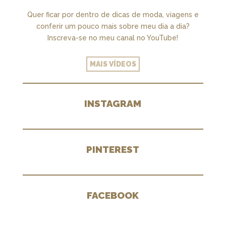
Quer ficar por dentro de dicas de moda, viagens e
conferir um pouco mais sobre meu dia a dia?
Inscreva-se no meu canal no YouTube!
MAIS VÍDEOS
INSTAGRAM
PINTEREST
FACEBOOK