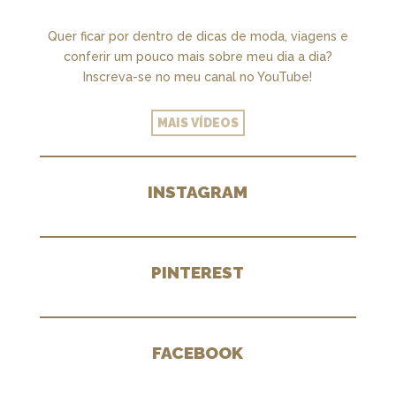
Quer ficar por dentro de dicas de moda, viagens e
conferir um pouco mais sobre meu dia a dia?
Inscreva-se no meu canal no YouTube!
MAIS VÍDEOS
INSTAGRAM
PINTEREST
FACEBOOK