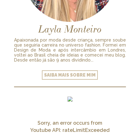
Layla Monteiro
Apaixonada por moda desde criança, sempre soube
que seguiria carreira no universo fashion. Formei em
Design de Moda e após intercâmbio em Londres,
voltei ao Brasil cheia de ideias e comecei meu blog.
Desde então já são 9 anos dividindo...
SAIBA MAIS SOBRE MIM
Sorry, an error occurs from
Youtube API: rateLimitExceeded