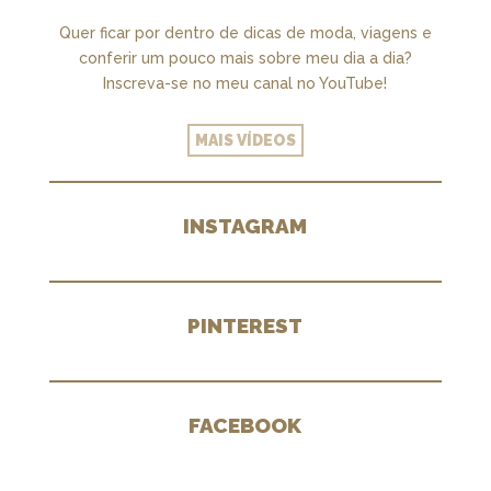
Quer ficar por dentro de dicas de moda, viagens e
conferir um pouco mais sobre meu dia a dia?
Inscreva-se no meu canal no YouTube!
MAIS VÍDEOS
INSTAGRAM
PINTEREST
FACEBOOK