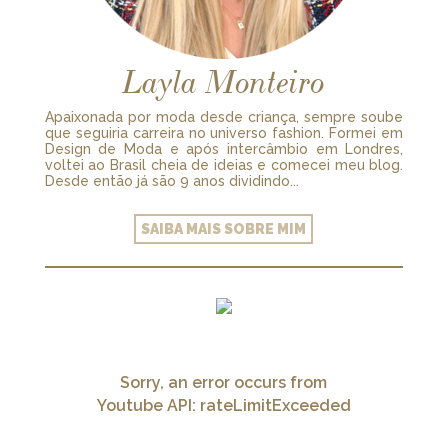
Layla Monteiro
Apaixonada por moda desde criança, sempre soube
que seguiria carreira no universo fashion. Formei em
Design de Moda e após intercâmbio em Londres,
voltei ao Brasil cheia de ideias e comecei meu blog.
Desde então já são 9 anos dividindo...
SAIBA MAIS SOBRE MIM
Sorry, an error occurs from
Youtube API: rateLimitExceeded