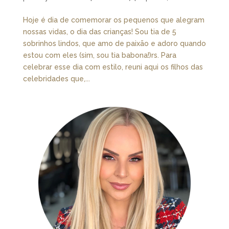
Hoje é dia de comemorar os pequenos que alegram
nossas vidas, o dia das crianças! Sou tia de 5
sobrinhos lindos, que amo de paixão e adoro quando
estou com eles (sim, sou tia babona!)rs. Para
celebrar esse dia com estilo, reuni aqui os filhos das
celebridades que,...