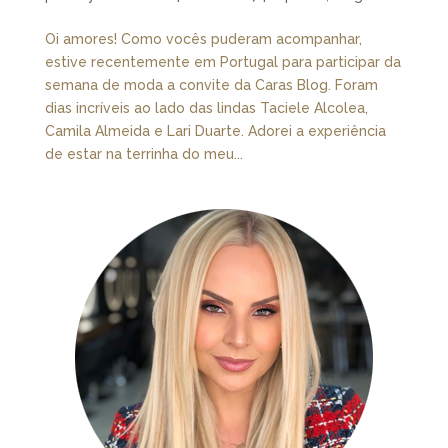
Oi amores! Como vocês puderam acompanhar,
estive recentemente em Portugal para participar da
semana de moda a convite da Caras Blog. Foram
dias incríveis ao lado das lindas Taciele Alcolea,
Camila Almeida e Lari Duarte. Adorei a experiência
de estar na terrinha do meu...