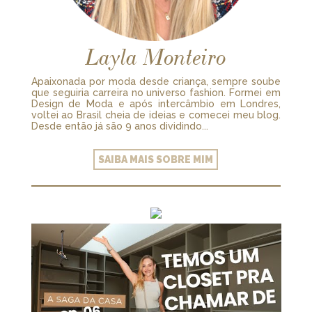
Layla Monteiro
Apaixonada por moda desde criança, sempre soube
que seguiria carreira no universo fashion. Formei em
Design de Moda e após intercâmbio em Londres,
voltei ao Brasil cheia de ideias e comecei meu blog.
Desde então já são 9 anos dividindo...
SAIBA MAIS SOBRE MIM