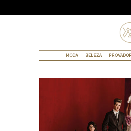
MODA
BELEZA
PROVADO