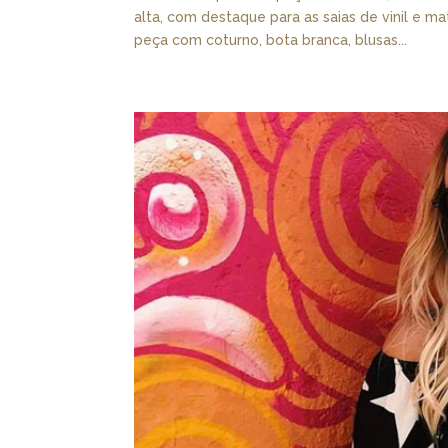
alta, com destaque para as saias de vinil e ma
peça com coturno, bota branca, blusas...