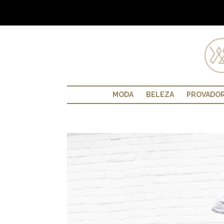
MODA
BELEZA
PROVADO