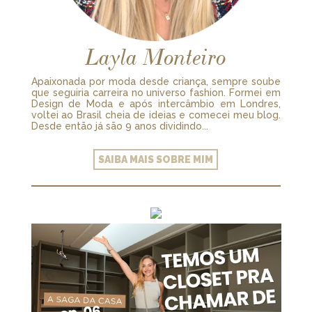
Layla Monteiro
Apaixonada por moda desde criança, sempre soube
que seguiria carreira no universo fashion. Formei em
Design de Moda e após intercâmbio em Londres,
voltei ao Brasil cheia de ideias e comecei meu blog.
Desde então já são 9 anos dividindo...
SAIBA MAIS SOBRE MIM