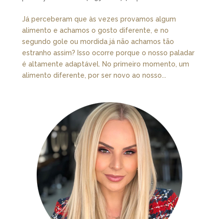
Já perceberam que às vezes provamos algum
alimento e achamos o gosto diferente, e no
segundo gole ou mordida já não achamos tão
estranho assim? Isso ocorre porque o nosso paladar
é altamente adaptável. No primeiro momento, um
alimento diferente, por ser novo ao nosso...