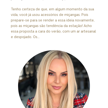
Tenho certeza de que, em algum momento da sua
vida, você já usou acessórios de miçangas. Pois
prepare-se para se render a essa ideia novamente,
pois as miçangas são tendência da estação! Acho
essa proposta a cara do verão, com um ar artesanal
e despojado. Os...