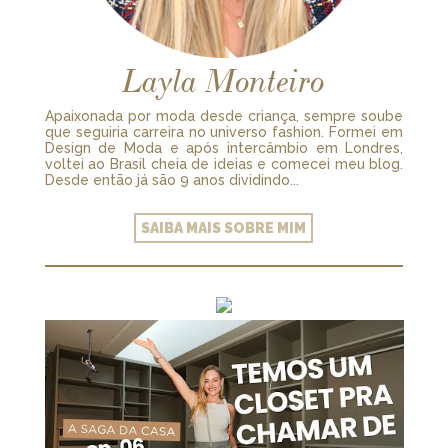
Layla Monteiro
Apaixonada por moda desde criança, sempre soube
que seguiria carreira no universo fashion. Formei em
Design de Moda e após intercâmbio em Londres,
voltei ao Brasil cheia de ideias e comecei meu blog.
Desde então já são 9 anos dividindo...
SAIBA MAIS SOBRE MIM