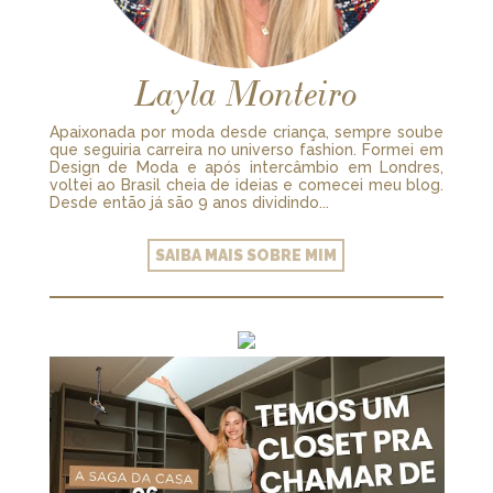
Layla Monteiro
Apaixonada por moda desde criança, sempre soube
que seguiria carreira no universo fashion. Formei em
Design de Moda e após intercâmbio em Londres,
voltei ao Brasil cheia de ideias e comecei meu blog.
Desde então já são 9 anos dividindo...
SAIBA MAIS SOBRE MIM