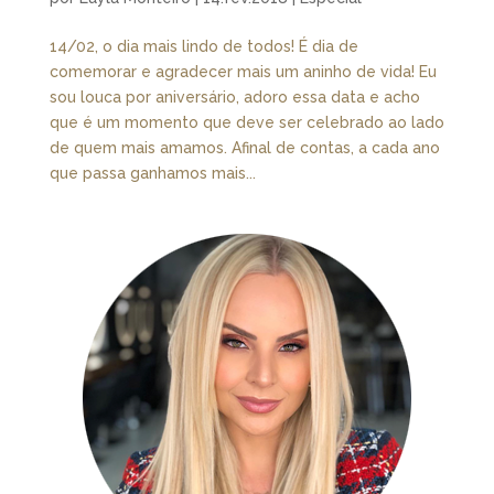
14/02, o dia mais lindo de todos! É dia de
comemorar e agradecer mais um aninho de vida! Eu
sou louca por aniversário, adoro essa data e acho
que é um momento que deve ser celebrado ao lado
de quem mais amamos. Afinal de contas, a cada ano
que passa ganhamos mais...