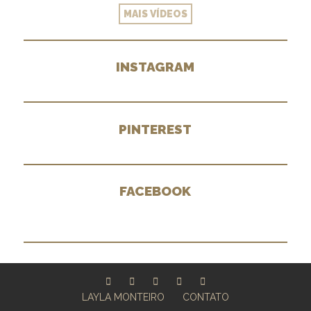
MAIS VÍDEOS
INSTAGRAM
PINTEREST
FACEBOOK
LAYLA MONTEIRO
CONTATO