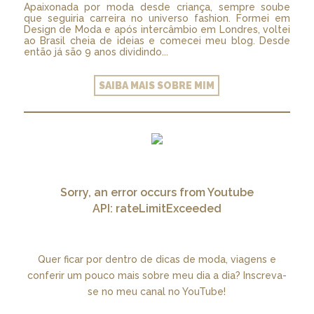
Apaixonada por moda desde criança, sempre soube
que seguiria carreira no universo fashion. Formei em
Design de Moda e após intercâmbio em Londres, voltei
ao Brasil cheia de ideias e comecei meu blog. Desde
então já são 9 anos dividindo...
SAIBA MAIS SOBRE MIM
Sorry, an error occurs from Youtube
API: rateLimitExceeded
Quer ficar por dentro de dicas de moda, viagens e
conferir um pouco mais sobre meu dia a dia? Inscreva-
se no meu canal no YouTube!