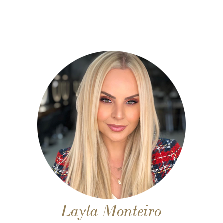
Layla Monteiro