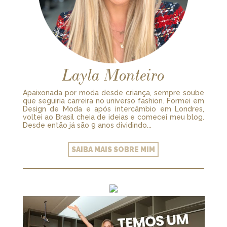
Layla Monteiro
Apaixonada por moda desde criança, sempre soube
que seguiria carreira no universo fashion. Formei em
Design de Moda e após intercâmbio em Londres,
voltei ao Brasil cheia de ideias e comecei meu blog.
Desde então já são 9 anos dividindo...
SAIBA MAIS SOBRE MIM