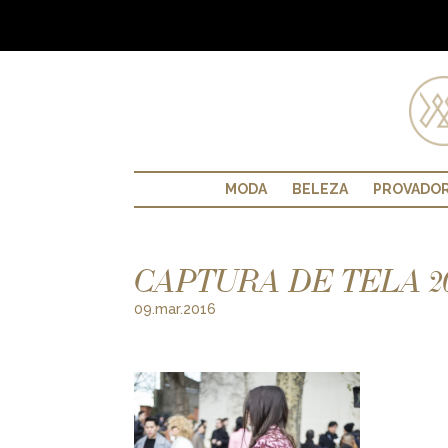
MODA
BELEZA
PROVADO
CAPTURA DE TELA 2016
09.mar.2016