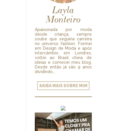
Layla
Monteiro
Apaixonada por moda
desde criança, sempre
soube que seguiria carreira
no universo fashion. Formei
em Design de Moda e após
intercâmbio em Londres,
voltei ao Brasil cheia de
ideias e comecei meu blog.
Desde então já são 9 anos
dividindo...
SAIBA MAIS SOBRE MIM