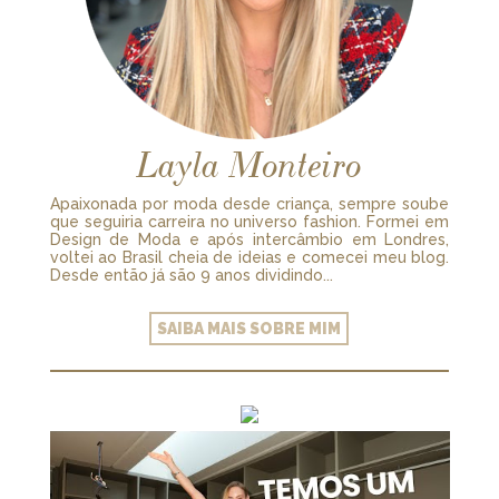
Layla Monteiro
Apaixonada por moda desde criança, sempre soube
que seguiria carreira no universo fashion. Formei em
Design de Moda e após intercâmbio em Londres,
voltei ao Brasil cheia de ideias e comecei meu blog.
Desde então já são 9 anos dividindo...
SAIBA MAIS SOBRE MIM