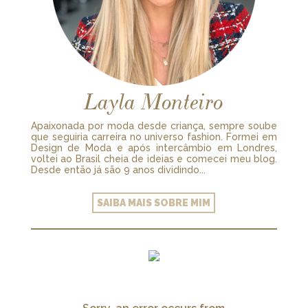
Layla Monteiro
Apaixonada por moda desde criança, sempre soube
que seguiria carreira no universo fashion. Formei em
Design de Moda e após intercâmbio em Londres,
voltei ao Brasil cheia de ideias e comecei meu blog.
Desde então já são 9 anos dividindo...
SAIBA MAIS SOBRE MIM