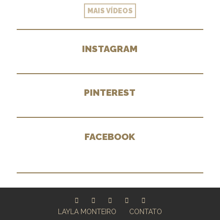
MAIS VÍDEOS
INSTAGRAM
PINTEREST
FACEBOOK
LAYLA MONTEIRO
CONTATO