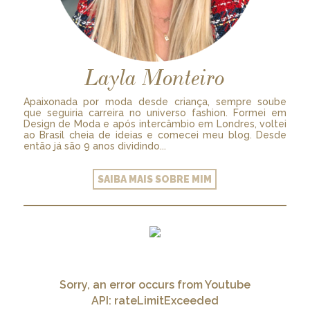
Layla Monteiro
Apaixonada por moda desde criança, sempre soube
que seguiria carreira no universo fashion. Formei em
Design de Moda e após intercâmbio em Londres, voltei
ao Brasil cheia de ideias e comecei meu blog. Desde
então já são 9 anos dividindo...
SAIBA MAIS SOBRE MIM
Sorry, an error occurs from Youtube
API: rateLimitExceeded