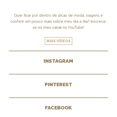
Quer ficar por dentro de dicas de moda, viagens e
conferir um pouco mais sobre meu dia a dia? Inscreva-
se no meu canal no YouTube!
MAIS VÍDEOS
INSTAGRAM
PINTEREST
FACEBOOK