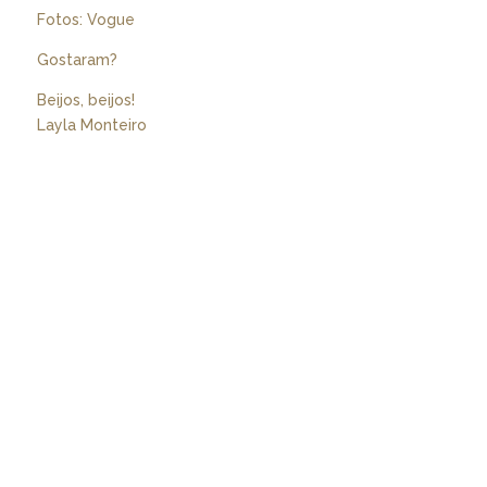
Fotos: Vogue
Gostaram?
Beijos, beijos!
Layla Monteiro