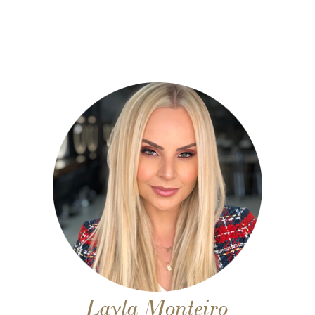
Layla Monteiro