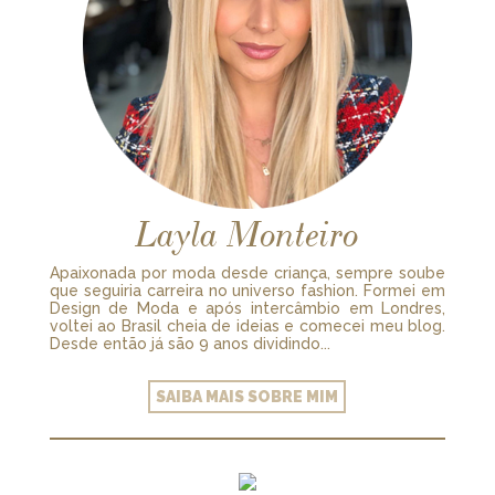
Layla Monteiro
Apaixonada por moda desde criança, sempre soube
que seguiria carreira no universo fashion. Formei em
Design de Moda e após intercâmbio em Londres,
voltei ao Brasil cheia de ideias e comecei meu blog.
Desde então já são 9 anos dividindo...
SAIBA MAIS SOBRE MIM