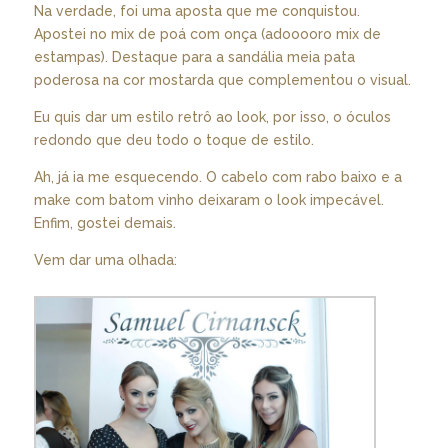
Na verdade, foi uma aposta que me conquistou.
Apostei no mix de poá com onça (adooooro mix de
estampas). Destaque para a sandália meia pata
poderosa na cor mostarda que complementou o visual.
Eu quis dar um estilo retrô ao look, por isso, o óculos
redondo que deu todo o toque de estilo.
Ah, já ia me esquecendo. O cabelo com rabo baixo e a
make com batom vinho deixaram o look impecável.
Enfim, gostei demais.
Vem dar uma olhada: