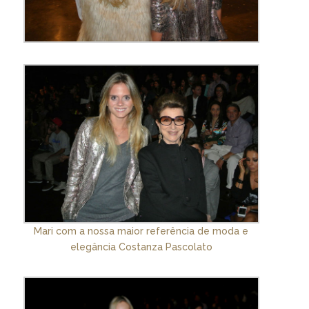
Mari com a nossa maior referência de moda e
elegância Costanza Pascolato