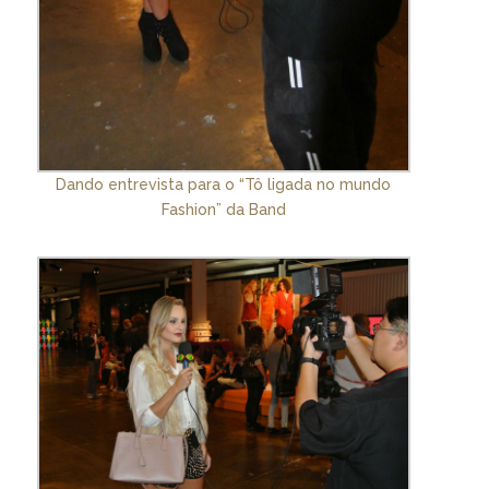
Dando entrevista para o “Tô ligada no mundo
Fashion” da Band