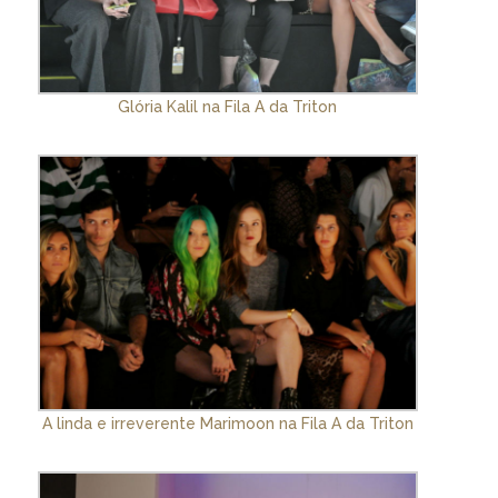
Glória Kalil na Fila A da Triton
A linda e irreverente Marimoon na Fila A da Triton