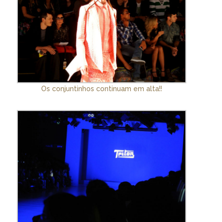
Os conjuntinhos continuam em alta!!