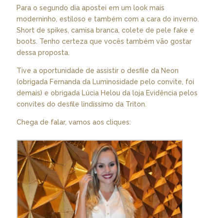
Para o segundo dia apostei em um look mais
moderninho, estiloso e também com a cara do inverno.
Short de spikes, camisa branca, colete de pele fake e
boots. Tenho certeza que vocês também vão gostar
dessa proposta.
Tive a oportunidade de assistir o desfile da Neon
(obrigada Fernanda da Luminosidade pelo convite, foi
demais) e obrigada Lúcia Helou da loja Evidência pelos
convites do desfile lindíssimo da Triton.
Chega de falar, vamos aos cliques: