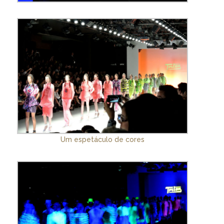
Um espetáculo de cores