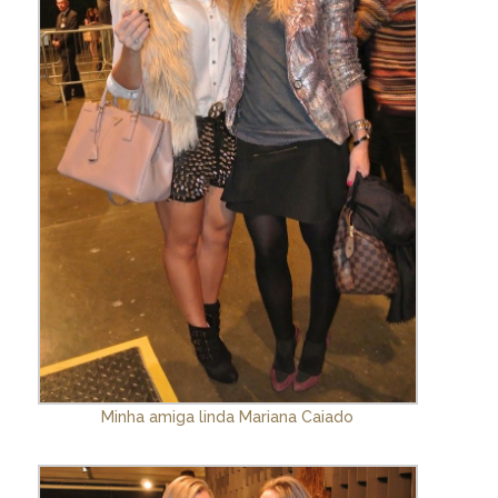
Minha amiga linda Mariana Caiado