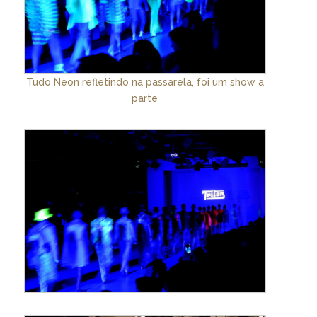
Tudo Neon refletindo na passarela, foi um show a
parte