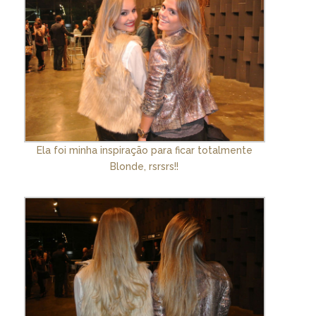
Ela foi minha inspiração para ficar totalmente
Blonde, rsrsrs!!