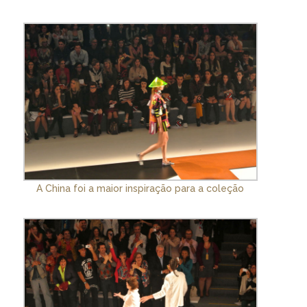
A China foi a maior inspiração para a coleção