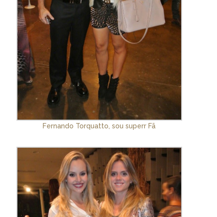
Fernando Torquatto, sou superr Fã