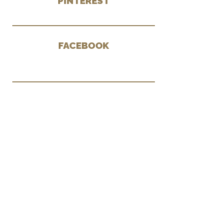
PINTEREST
FACEBOOK