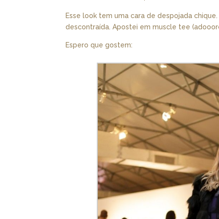
Esse look tem uma cara de despojada chique
descontraída. Apostei em muscle tee (adooor
Espero que gostem: