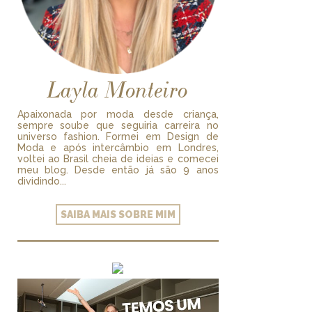
Layla Monteiro
Apaixonada por moda desde criança,
sempre soube que seguiria carreira no
universo fashion. Formei em Design de
Moda e após intercâmbio em Londres,
voltei ao Brasil cheia de ideias e comecei
meu blog. Desde então já são 9 anos
dividindo...
SAIBA MAIS SOBRE MIM