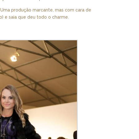
. Uma produção marcante, mas com cara de
o) e saia que deu todo o charme.