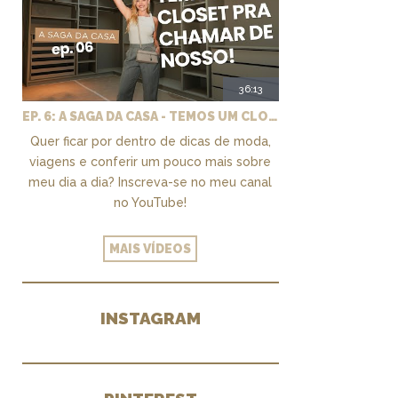
36:13
EP. 6: A SAGA DA CASA - TEMOS UM CLOSET PRA CHAMAR DE NOSSO + MARCENARIA E PAISAGISMO
Quer ficar por dentro de dicas de moda,
viagens e conferir um pouco mais sobre
meu dia a dia? Inscreva-se no meu canal
no YouTube!
MAIS VÍDEOS
INSTAGRAM