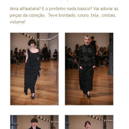
Ama alfaiataria? E o pretinho nada básico? Vai adorar as
peças da coleção. Teve bordado, couro, tela , cristais,
volume!