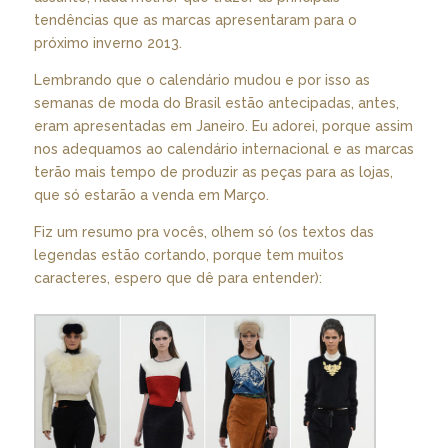
tendências que as marcas apresentaram para o
próximo inverno 2013.
Lembrando que o calendário mudou e por isso as
semanas de moda do Brasil estão antecipadas, antes,
eram apresentadas em Janeiro. Eu adorei, porque assim
nos adequamos ao calendário internacional e as marcas
terão mais tempo de produzir as peças para as lojas,
que só estarão a venda em Março.
Fiz um resumo pra vocês, olhem só (os textos das
legendas estão cortando, porque tem muitos
caracteres, espero que dê para entender):