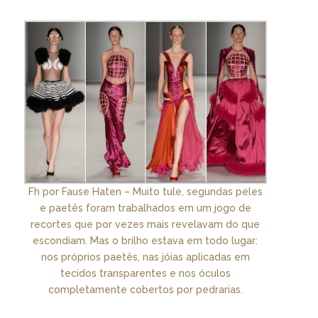
Fh por Fause Haten – Muito tule, segundas peles
e paetês foram trabalhados em um jogo de
recortes que por vezes mais revelavam do que
escondiam. Mas o brilho estava em todo lugar:
nos próprios paetês, nas jóias aplicadas em
tecidos transparentes e nos óculos
completamente cobertos por pedrarias.