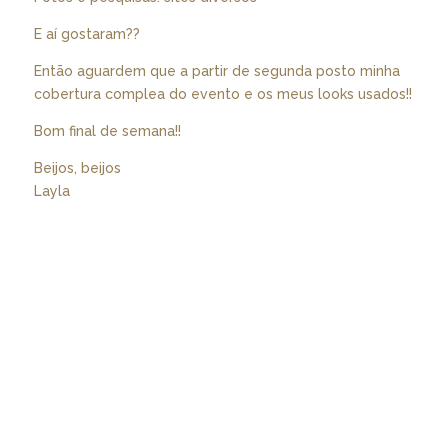
E aí gostaram??
Então aguardem que a partir de segunda posto minha
cobertura complea do evento e os meus looks usados!!
Bom final de semana!!
Beijos, beijos
Layla