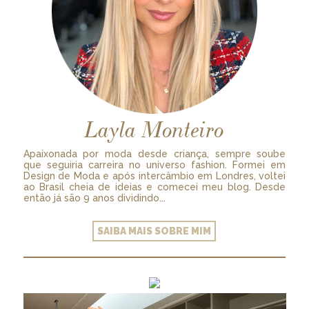
Layla Monteiro
Apaixonada por moda desde criança, sempre soube
que seguiria carreira no universo fashion. Formei em
Design de Moda e após intercâmbio em Londres, voltei
ao Brasil cheia de ideias e comecei meu blog. Desde
então já são 9 anos dividindo...
SAIBA MAIS SOBRE MIM