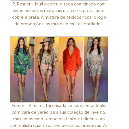
R. Rosner – Muito cetim e seda combinado com
diversos outros materiais nas cores preta, ouro,
cobre e prata. A mistura de tecidos ricos, o jogo
de proporções, os muitos e muitos bordados.
Forum – A marca foi ousada ao apresentar looks
com cara de verão para sua coleção de inverno,
mas ao mesmo tempo bastante inteligente ao
ser realista quanto às temperaturas brasileiras. As