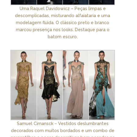
Uma Raquel Davidowicz – Peças limpas e
descomplicadas, misturando alfaiataria e uma
modelagem fluida. O clássico preto e branco
marcou presença nos looks. Destaque para o
batom escuro.
Samuel Cirnansck – Vestidos deslumbrantes
decorados com muitos bordados e um combo de