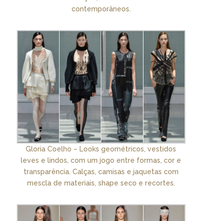
contemporâneos.
Gloria Coelho – Looks geométricos, vestidos
leves e lindos, com um jogo entre formas, cor e
transparência. Calças, camisas e jaquetas com
mescla de materiais, shape seco e recortes.