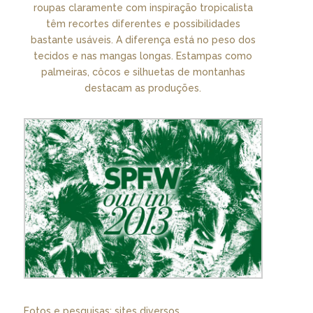
roupas claramente com inspiração tropicalista
têm recortes diferentes e possibilidades
bastante usáveis. A diferença está no peso dos
tecidos e nas mangas longas. Estampas como
palmeiras, côcos e silhuetas de montanhas
destacam as produções.
Fotos e pesquisas: sites diversos