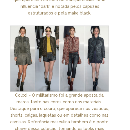
influência “dark” é notada pelos capuzes
estruturados e pela make black.
Colcci – O militarismo foi a grande aposta da
marca, tanto nas cores como nos materiais.
Destaque para o couro, que aparece nos vestidos,
shorts, calças, jaquetas ou em detalhes como nas
camisas. Referência masculina também é o ponto
chave dessa coleção, tornando os looks mais