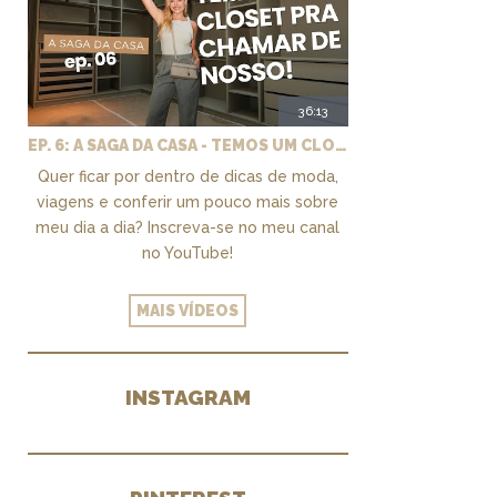
36:13
EP. 6: A SAGA DA CASA - TEMOS UM CLOSET PRA CHAMAR DE NOSSO + MARCENARIA E PAISAGISMO
Quer ficar por dentro de dicas de moda,
viagens e conferir um pouco mais sobre
meu dia a dia? Inscreva-se no meu canal
no YouTube!
MAIS VÍDEOS
INSTAGRAM