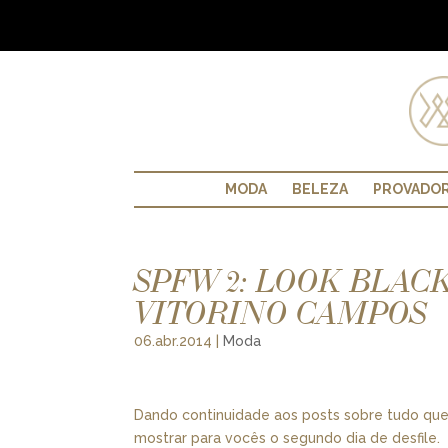
MODA
BELEZA
PROVADO
SPFW 2: LOOK BLAC
VITORINO CAMPOS
06.abr.2014
|
Moda
Dando continuidade aos posts sobre tudo que
mostrar para vocês o segundo dia de desfile.