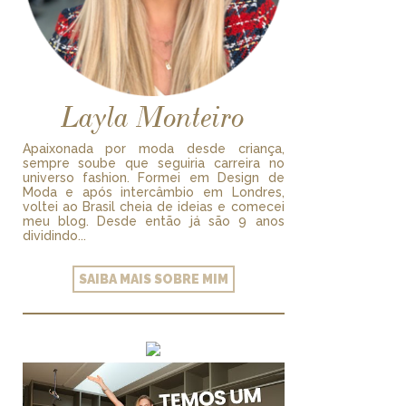
Layla Monteiro
Apaixonada por moda desde criança,
sempre soube que seguiria carreira no
universo fashion. Formei em Design de
Moda e após intercâmbio em Londres,
voltei ao Brasil cheia de ideias e comecei
meu blog. Desde então já são 9 anos
dividindo...
SAIBA MAIS SOBRE MIM