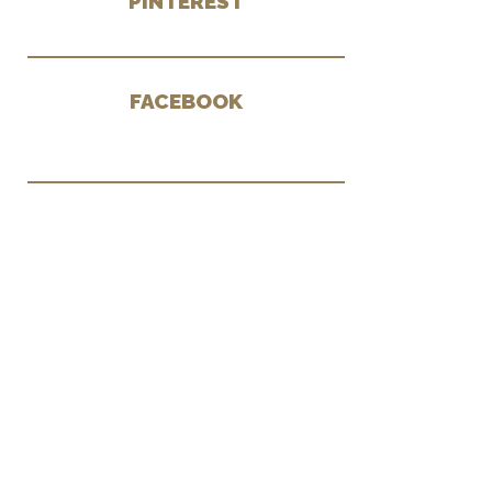
PINTEREST
FACEBOOK