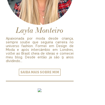
Layla Monteiro
Apaixonada por moda desde criança,
sempre soube que seguiria carreira no
universo fashion. Formei em Design de
Moda e após intercâmbio em Londres,
voltei ao Brasil cheia de ideias e comecei
meu blog. Desde então já são 9 anos
dividindo...
SAIBA MAIS SOBRE MIM