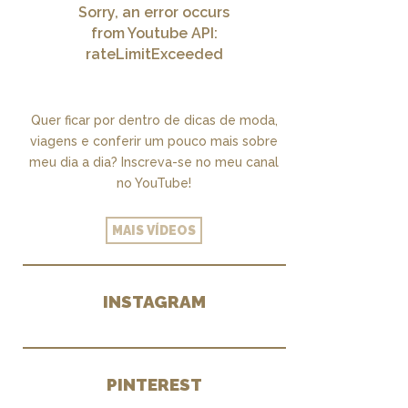
Sorry, an error occurs
from Youtube API:
rateLimitExceeded
Quer ficar por dentro de dicas de moda,
viagens e conferir um pouco mais sobre
meu dia a dia? Inscreva-se no meu canal
no YouTube!
MAIS VÍDEOS
INSTAGRAM
PINTEREST