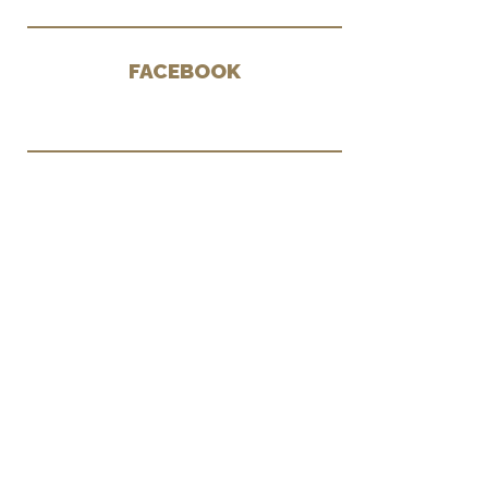
FACEBOOK