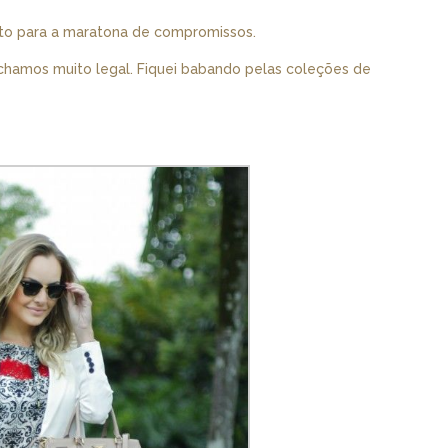
eito para a maratona de compromissos.
hamos muito legal. Fiquei babando pelas coleções de