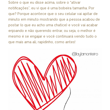
Sobre o que eu disse acima, sobre o “ativar
notificações”, eu vi que é uma bobeira tamanha. Por
que? Porque acontece que o seu celular vai apitar de
minuto em minuto mostrando que a pessoa acabou de
postar (o que eu acho uma chatice) e você vai acabar
enjoando e não querendo entrar, ou seja, o melhor é
mesmo é se engajar e você continuará vendo tudo o
que mais ama ali, rapidinho, como antes!