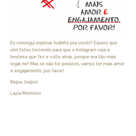
Eu consegui explicar tudinho pra vocês? Espero que
sim! Estou torcendo para que o Instagram veja a
besteira que fez e volte atrás, porque era tão mais
legal né? Mas se não for possível, vamos ter mais amor
e engajamento, por favor!
Beijos, beijos!
Layla Monteiro