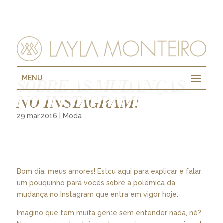
MENU
SOBRE AS MUDANÇAS
NO INSTAGRAM!
29.mar.2016
|
Moda
Bom dia, meus amores! Estou aqui para explicar e falar
um pouquinho para vocês sobre a polêmica da
mudança no Instagram que entra em vigor hoje.
Imagino que tem muita gente sem entender nada, né?