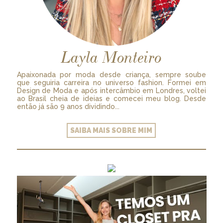
Layla Monteiro
Apaixonada por moda desde criança, sempre soube
que seguiria carreira no universo fashion. Formei em
Design de Moda e após intercâmbio em Londres, voltei
ao Brasil cheia de ideias e comecei meu blog. Desde
então já são 9 anos dividindo...
SAIBA MAIS SOBRE MIM