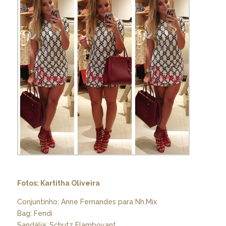
Fotos: Kartitha Oliveira
Conjuntinho: Anne Fernandes para Nh.Mix
Bag: Fendi
Sandália: Schutz Flamboyant