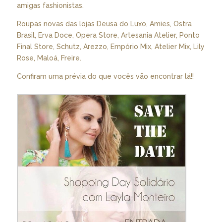
amigas fashionistas.
Roupas novas das lojas Deusa do Luxo, Amies, Ostra
Brasil, Erva Doce, Opera Store, Artesania Atelier, Ponto
Final Store, Schutz, Arezzo, Empório Mix, Atelier Mix, Lily
Rose, Maloá, Freire.
Confiram uma prévia do que vocês vão encontrar lá!!