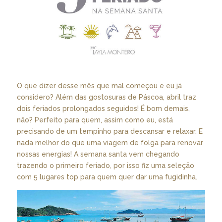
O que dizer desse mês que mal começou e eu já
considero? Além das gostosuras de Páscoa, abril traz
dois feriados prolongados seguidos! É bom demais,
não? Perfeito para quem, assim como eu, está
precisando de um tempinho para descansar e relaxar. E
nada melhor do que uma viagem de folga para renovar
nossas energias! A semana santa vem chegando
trazendo o primeiro feriado, por isso fiz uma seleção
com 5 lugares top para quem quer dar uma fugidinha.