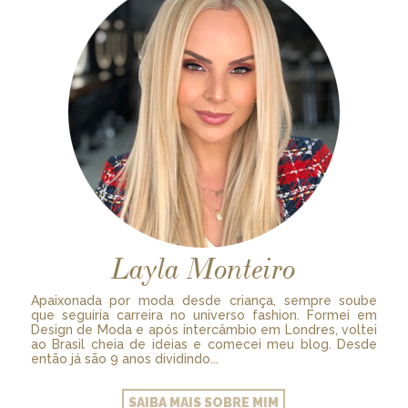
Layla Monteiro
Apaixonada por moda desde criança, sempre soube
que seguiria carreira no universo fashion. Formei em
Design de Moda e após intercâmbio em Londres, voltei
ao Brasil cheia de ideias e comecei meu blog. Desde
então já são 9 anos dividindo...
SAIBA MAIS SOBRE MIM