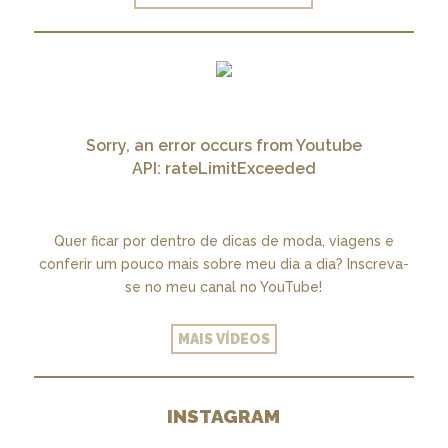
Sorry, an error occurs from Youtube
API: rateLimitExceeded
Quer ficar por dentro de dicas de moda, viagens e
conferir um pouco mais sobre meu dia a dia? Inscreva-
se no meu canal no YouTube!
MAIS VÍDEOS
INSTAGRAM