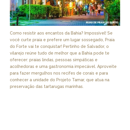
Como resistir aos encantos da Bahia? Impossível! Se
você curte praia e prefere um lugar sossegado, Praia
do Forte vai te conquistar! Pertinho de Salvador, o
vilarejo reúne tudo de melhor que a Bahia pode te
oferecer: praias lindas, pessoas simpáticas e
acolhedoras e uma gastronomia impecável. Aproveite
para fazer mergulhos nos recifes de corais e para
conhecer a unidade do Projeto Tamar, que atua na
preservação das tartarugas marinhas.