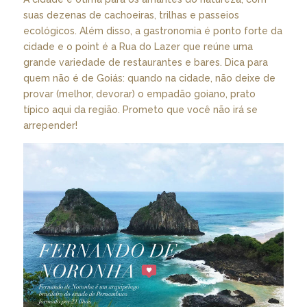
suas dezenas de cachoeiras, trilhas e passeios
ecológicos. Além disso, a gastronomia é ponto forte da
cidade e o point é a Rua do Lazer que reúne uma
grande variedade de restaurantes e bares. Dica para
quem não é de Goiás: quando na cidade, não deixe de
provar (melhor, devorar) o empadão goiano, prato
típico aqui da região. Prometo que você não irá se
arrepender!