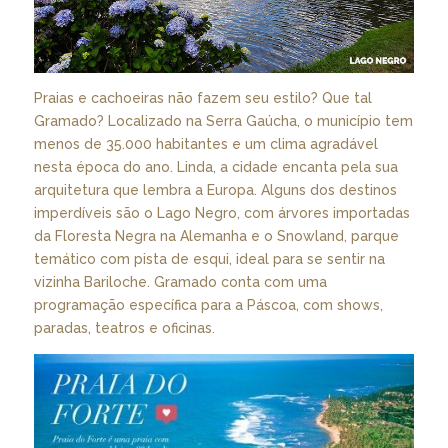
Praias e cachoeiras não fazem seu estilo? Que tal
Gramado? Localizado na Serra Gaúcha, o município tem
menos de 35.000 habitantes e um clima agradável
nesta época do ano. Linda, a cidade encanta pela sua
arquitetura que lembra a Europa. Alguns dos destinos
imperdíveis são o Lago Negro, com árvores importadas
da Floresta Negra na Alemanha e o Snowland, parque
temático com pista de esqui, ideal para se sentir na
vizinha Bariloche. Gramado conta com uma
programação específica para a Páscoa, com shows,
paradas, teatros e oficinas.