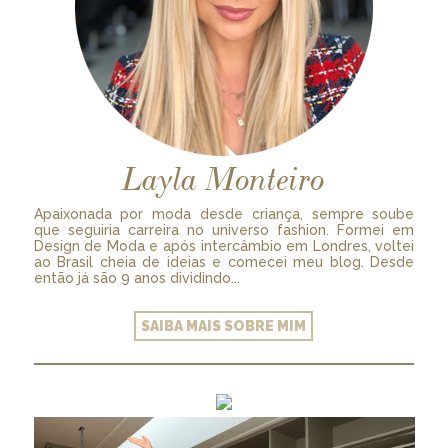
Layla Monteiro
Apaixonada por moda desde criança, sempre soube
que seguiria carreira no universo fashion. Formei em
Design de Moda e após intercâmbio em Londres, voltei
ao Brasil cheia de ideias e comecei meu blog. Desde
então já são 9 anos dividindo...
SAIBA MAIS SOBRE MIM