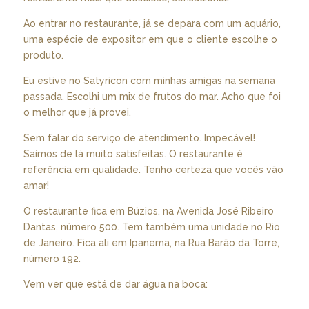
Ao entrar no restaurante, já se depara com um aquário,
uma espécie de expositor em que o cliente escolhe o
produto.
Eu estive no Satyricon com minhas amigas na semana
passada. Escolhi um mix de frutos do mar. Acho que foi
o melhor que já provei.
Sem falar do serviço de atendimento. Impecável!
Saímos de lá muito satisfeitas. O restaurante é
referência em qualidade. Tenho certeza que vocês vão
amar!
O restaurante fica em Búzios, na Avenida José Ribeiro
Dantas, número 500. Tem também uma unidade no Rio
de Janeiro. Fica ali em Ipanema, na Rua Barão da Torre,
número 192.
Vem ver que está de dar água na boca: