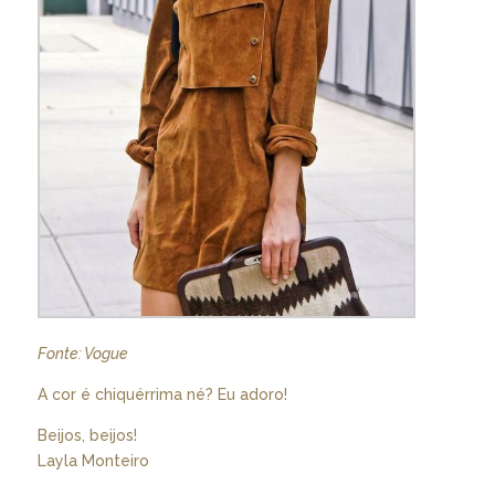
Fonte: Vogue
A cor é chiquérrima né? Eu adoro!
Beijos, beijos!
Layla Monteiro