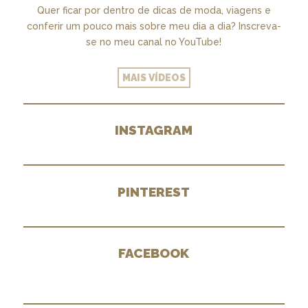
Quer ficar por dentro de dicas de moda, viagens e
conferir um pouco mais sobre meu dia a dia? Inscreva-
se no meu canal no YouTube!
MAIS VÍDEOS
INSTAGRAM
PINTEREST
FACEBOOK