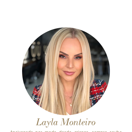
Layla Monteiro