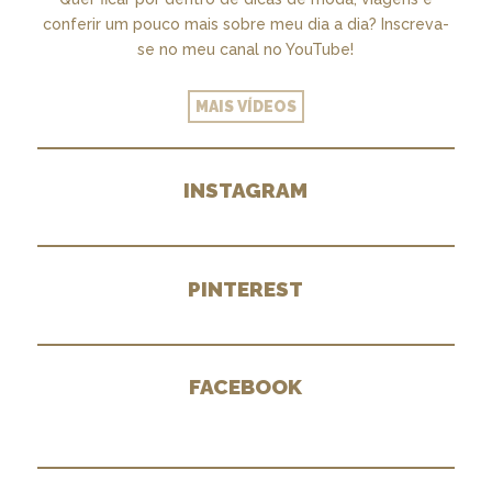
conferir um pouco mais sobre meu dia a dia? Inscreva-
se no meu canal no YouTube!
MAIS VÍDEOS
INSTAGRAM
PINTEREST
FACEBOOK