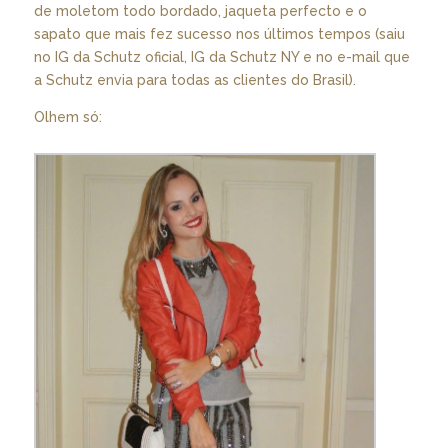
de moletom todo bordado, jaqueta perfecto e o
sapato que mais fez sucesso nos últimos tempos (saiu
no IG da Schutz oficial, IG da Schutz NY e no e-mail que
a Schutz envia para todas as clientes do Brasil).
Olhem só: