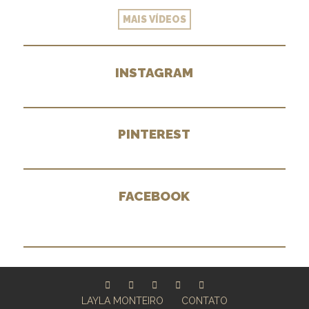
MAIS VÍDEOS
INSTAGRAM
PINTEREST
FACEBOOK
LAYLA MONTEIRO
CONTATO