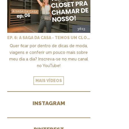
36:13
EP. 6: A SAGA DA CASA - TEMOS UM CLOSET PRA CHAMAR DE NOSSO + MARCENARIA E PAISAGISMO
Quer ficar por dentro de dicas de moda,
viagens e conferir um pouco mais sobre
meu dia a dia? Inscreva-se no meu canal
no YouTube!
MAIS VÍDEOS
INSTAGRAM