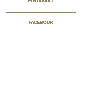
PINTEREST
FACEBOOK