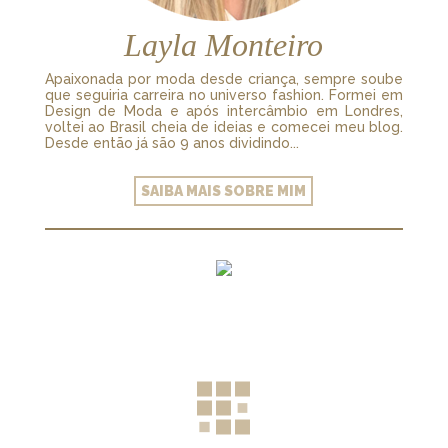
Layla Monteiro
Apaixonada por moda desde criança, sempre soube
que seguiria carreira no universo fashion. Formei em
Design de Moda e após intercâmbio em Londres,
voltei ao Brasil cheia de ideias e comecei meu blog.
Desde então já são 9 anos dividindo...
SAIBA MAIS SOBRE MIM