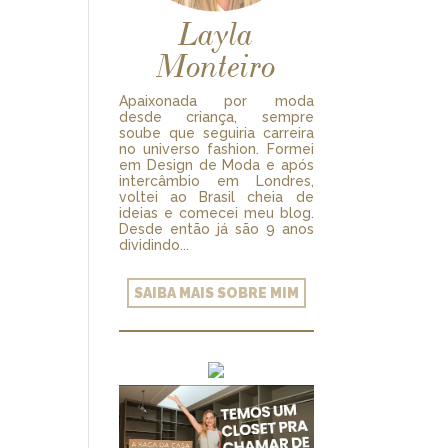
Layla
Monteiro
Apaixonada por moda
desde criança, sempre
soube que seguiria carreira
no universo fashion. Formei
em Design de Moda e após
intercâmbio em Londres,
voltei ao Brasil cheia de
ideias e comecei meu blog.
Desde então já são 9 anos
dividindo...
SAIBA MAIS SOBRE MIM