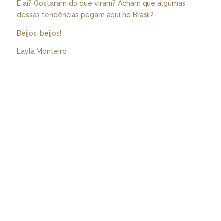
E aí? Gostaram do que viram? Acham que algumas
dessas tendências pegam aqui no Brasil?
Beijos, beijos!
Layla Monteiro