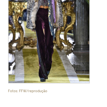
Fotos: FFW/reprodução