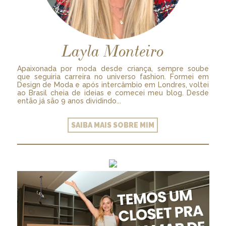
Layla Monteiro
Apaixonada por moda desde criança, sempre soube
que seguiria carreira no universo fashion. Formei em
Design de Moda e após intercâmbio em Londres, voltei
ao Brasil cheia de ideias e comecei meu blog. Desde
então já são 9 anos dividindo...
SAIBA MAIS SOBRE MIM