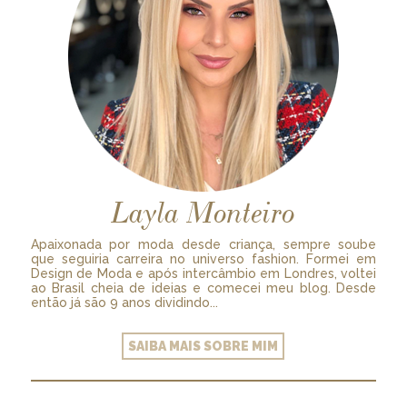
Layla Monteiro
Apaixonada por moda desde criança, sempre soube
que seguiria carreira no universo fashion. Formei em
Design de Moda e após intercâmbio em Londres, voltei
ao Brasil cheia de ideias e comecei meu blog. Desde
então já são 9 anos dividindo...
SAIBA MAIS SOBRE MIM