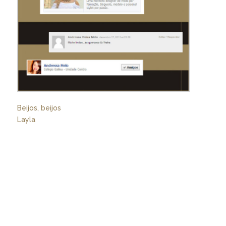
Beijos, beijos
Layla