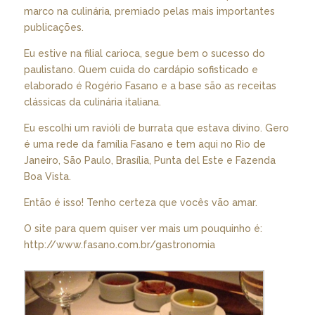
marco na culinária, premiado pelas mais importantes
publicações.
Eu estive na filial carioca, segue bem o sucesso do
paulistano. Quem cuida do cardápio sofisticado e
elaborado é Rogério Fasano e a base são as receitas
clássicas da culinária italiana.
Eu escolhi um ravióli de burrata que estava divino. Gero
é uma rede da família Fasano e tem aqui no Rio de
Janeiro, São Paulo, Brasília, Punta del Este e Fazenda
Boa Vista.
Então é isso! Tenho certeza que vocês vão amar.
O site para quem quiser ver mais um pouquinho é:
http://www.fasano.com.br/gastronomia