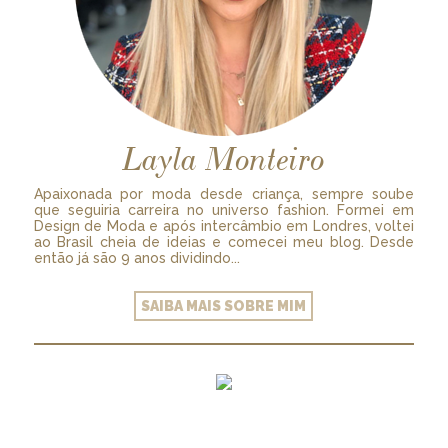
Layla Monteiro
Apaixonada por moda desde criança, sempre soube
que seguiria carreira no universo fashion. Formei em
Design de Moda e após intercâmbio em Londres, voltei
ao Brasil cheia de ideias e comecei meu blog. Desde
então já são 9 anos dividindo...
SAIBA MAIS SOBRE MIM