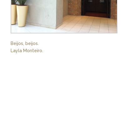
Beijos, beijos.
Layla Monteiro.