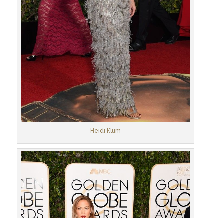
Heidi Klum