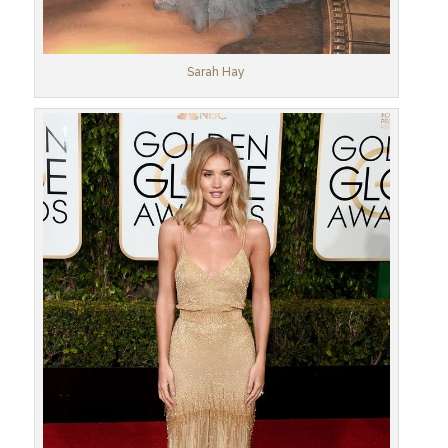
Sarah Hay