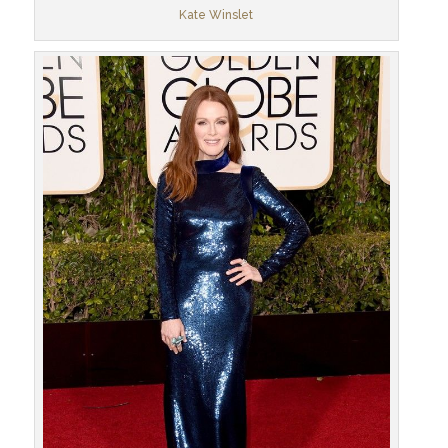
Kate Winslet