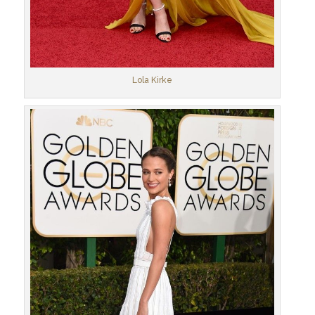
Lola Kirke