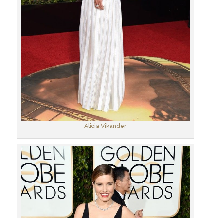
Alicia Vikander