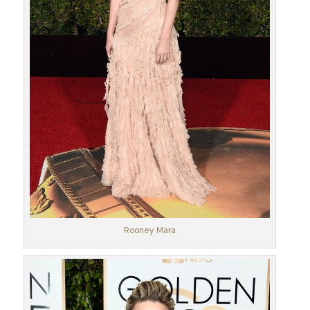
Rooney Mara