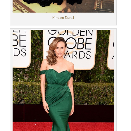
Kirsten Dunst