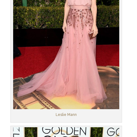
Leslie Mann