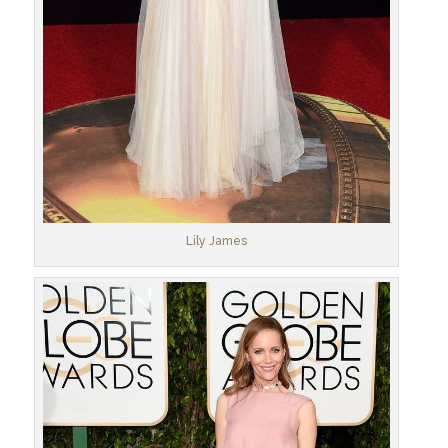
Lily James