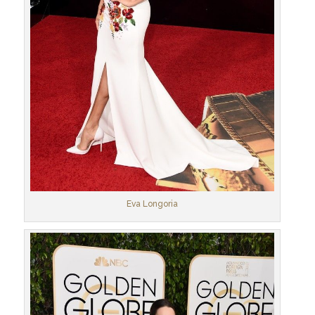
Eva Longoria