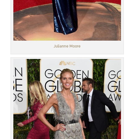
Julianne Moore