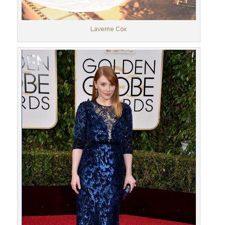
Laverne Cox