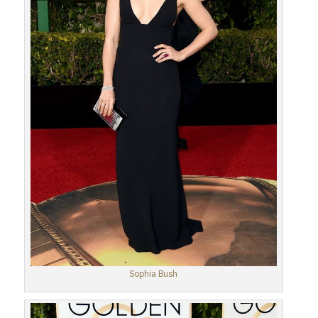
Sophia Bush