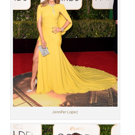
Jennifer Lopez