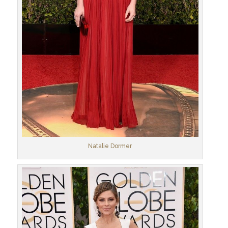
Natalie Dormer