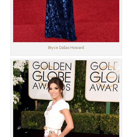
Bryce Dallas Howard