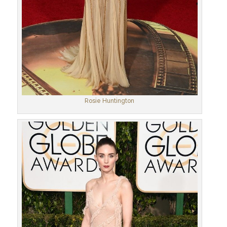
Rosie Huntington