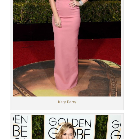
Katy Perry