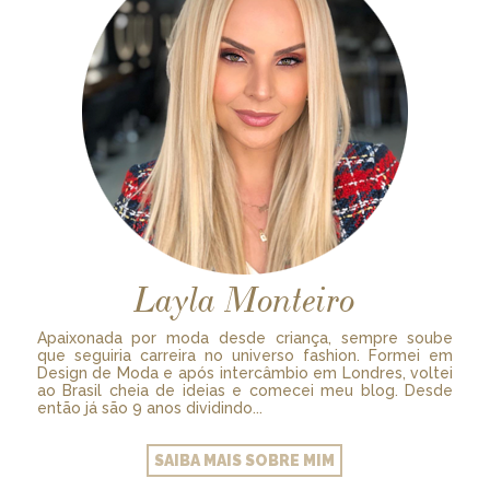
Layla Monteiro
Apaixonada por moda desde criança, sempre soube
que seguiria carreira no universo fashion. Formei em
Design de Moda e após intercâmbio em Londres, voltei
ao Brasil cheia de ideias e comecei meu blog. Desde
então já são 9 anos dividindo...
SAIBA MAIS SOBRE MIM